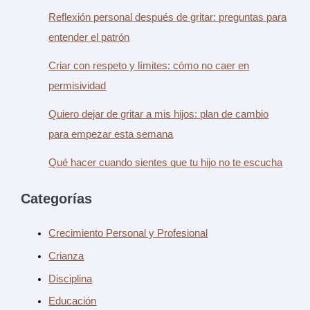
Reflexión personal después de gritar: preguntas para
entender el patrón
Criar con respeto y límites: cómo no caer en
permisividad
Quiero dejar de gritar a mis hijos: plan de cambio
para empezar esta semana
Qué hacer cuando sientes que tu hijo no te escucha
Categorías
Crecimiento Personal y Profesional
Crianza
Disciplina
Educación