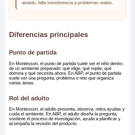
aislado, falta transferencia a problemas reales.
Diferencias principales
Punto de partida
En Montessori, el punto de partida suele ser el niño dentro
de un ambiente preparado: qué elige, qué repite, qué
domina y qué necesita ahora. En ABP, el punto de partida
suele ser una pregunta, problema o reto que organiza
varias áreas.
Rol del adulto
En Montessori, el adulto presenta, observa, retira ayudas y
cuida el ambiente. En ABP, el adulto diseña la pregunta,
sostiene el proceso de investigación, ayuda a planificar y
acompaña la revisión del producto.