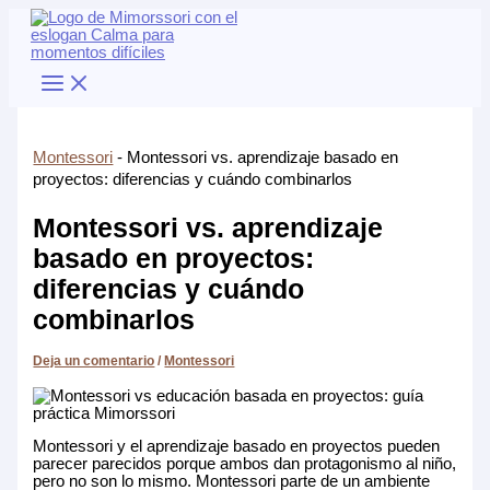
Ir
al
contenido
Montessori
-
Montessori vs. aprendizaje basado en
proyectos: diferencias y cuándo combinarlos
Montessori vs. aprendizaje
basado en proyectos:
diferencias y cuándo
combinarlos
Deja un comentario
/
Montessori
Montessori y el aprendizaje basado en proyectos pueden
parecer parecidos porque ambos dan protagonismo al niño,
pero no son lo mismo. Montessori parte de un ambiente