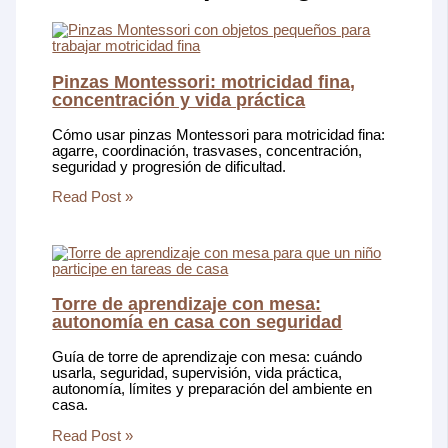
Pinzas Montessori: motricidad fina,
concentración y vida práctica
Cómo usar pinzas Montessori para motricidad fina:
agarre, coordinación, trasvases, concentración,
seguridad y progresión de dificultad.
Read Post »
Torre de aprendizaje con mesa:
autonomía en casa con seguridad
Guía de torre de aprendizaje con mesa: cuándo
usarla, seguridad, supervisión, vida práctica,
autonomía, límites y preparación del ambiente en
casa.
Read Post »