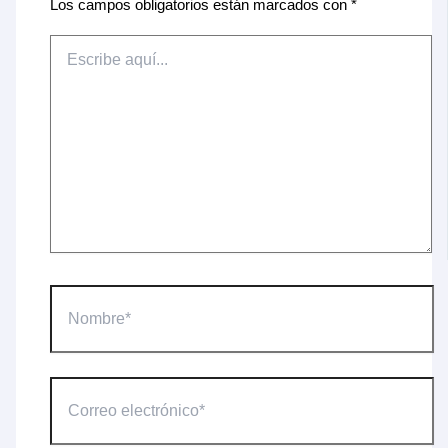
Los campos obligatorios están marcados con
*
Escribe
aquí...
Nombre*
Correo
electrónico*