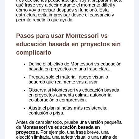
qué frase voy a decir durante el momento difícil y
cómo voy a revisar después si funcionó. Esta
estructura evita improvisar desde el cansancio y
permite repetir lo que ayuda.
Pasos para usar Montessori vs
educación basada en proyectos sin
complicarlo
Define el objetivo de Montessori vs educación
basada en proyectos en una frase clara.
Prepara solo el material, apoyo visual o
acuerdo que realmente vas a usar.
Observa si Montessori vs educación basada
en proyectos aumenta calma, autonomía,
colaboración o comprensión.
Ajusta el plan si notas más resistencia,
confusión o prisa.
Antes de cambiar todo, prueba una versión pequeña
de
Montessori vs educación basada en
proyectos
. Por ejemplo, una frase breve, una
elección limitada, una tarjeta visual o una rutina de