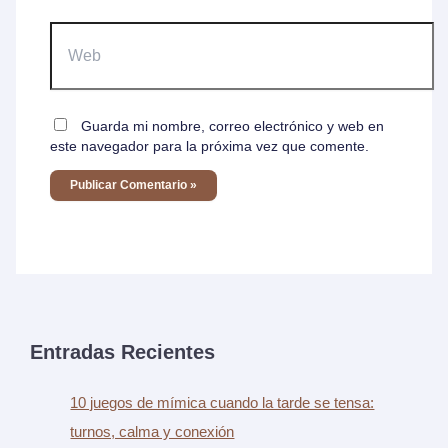
Web
Guarda mi nombre, correo electrónico y web en
este navegador para la próxima vez que comente.
Entradas Recientes
10 juegos de mímica cuando la tarde se tensa:
turnos, calma y conexión