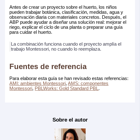
Antes de crear un proyecto sobre el huerto, los niños
pueden trabajar botánica, clasificación, medidas, agua y
observación diaria con materiales concretos. Después, el
ABP puede ayudar a diseñar una solución real: mejorar el
riego, explicar el ciclo de una planta o preparar una guía
para cuidar el huerto.
La combinación funciona cuando el proyecto amplía el
trabajo Montessori, no cuando lo reemplaza.
Fuentes de referencia
Para elaborar esta guía se han revisado estas referencias:
AMI: ambientes Montessori
,
AMS: componentes
Montessori
,
PBLWorks: Gold Standard PBL
.
Sobre el autor