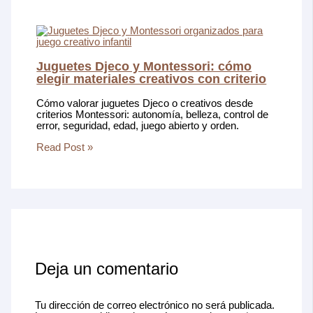
Juguetes Djeco y Montessori: cómo
elegir materiales creativos con criterio
Cómo valorar juguetes Djeco o creativos desde
criterios Montessori: autonomía, belleza, control de
error, seguridad, edad, juego abierto y orden.
Read Post »
Deja un comentario
Tu dirección de correo electrónico no será publicada.