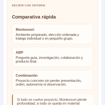
DECIDIR CON CRITERIO
Comparativa rápida
Montessori
Ambiente preparado, elección ordenada y
trabajo individual o en pequeño grupo.
ABP
Pregunta guía, investigación, colaboración y
producto final.
Combinación
Proyecto concreto sin perder presentación,
orden, autonomía ni observación.
Si todo se vuelve proyecto, Montessori pierde
profundidad; si todo se queda en material