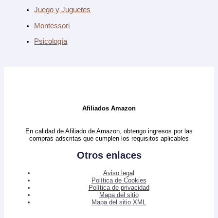
Juego y Juguetes
Montessori
Psicología
Afiliados Amazon
En calidad de Afiliado de Amazon, obtengo ingresos por las
compras adscritas que cumplen los requisitos aplicables
Otros enlaces
Aviso legal
Política de Cookies
Política de privacidad
Mapa del sitio
Mapa del sitio XML