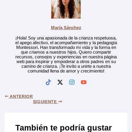
María Sánchez
¡Hola! Soy una apasionada de la crianza respetuosa,
el apego afectivo, el acompañamiento y la pedagogía
Montessori. Han transformado mi vida y la forma en
que criamos a nuestros hijos. Quiero compartir
recursos, consejos y experiencias en nuestra página
web para inspirar y empoderar a otros padres en su
camino de crianza. ¡Te invito a unirte a nuestra
comunidad llena de amor y crecimiento!
ANTERIOR
SIGUIENTE
También te podría gustar