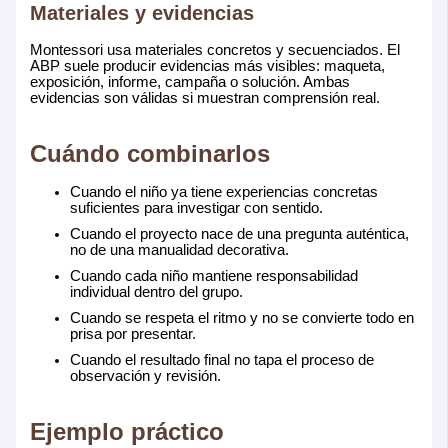
Materiales y evidencias
Montessori usa materiales concretos y secuenciados. El
ABP suele producir evidencias más visibles: maqueta,
exposición, informe, campaña o solución. Ambas
evidencias son válidas si muestran comprensión real.
Cuándo combinarlos
Cuando el niño ya tiene experiencias concretas
suficientes para investigar con sentido.
Cuando el proyecto nace de una pregunta auténtica,
no de una manualidad decorativa.
Cuando cada niño mantiene responsabilidad
individual dentro del grupo.
Cuando se respeta el ritmo y no se convierte todo en
prisa por presentar.
Cuando el resultado final no tapa el proceso de
observación y revisión.
Ejemplo práctico