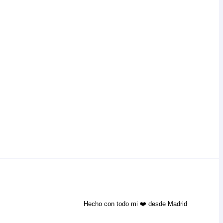
Hecho con todo mi ❤️ desde Madrid