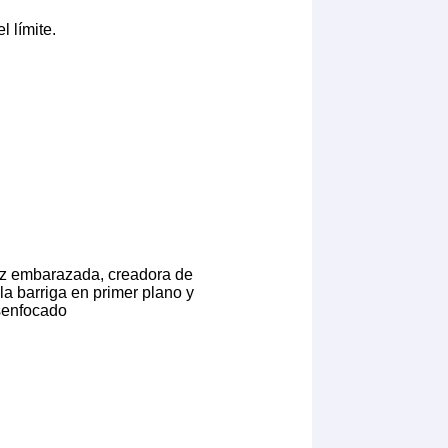
l límite.