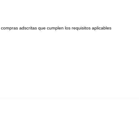
 compras adscritas que cumplen los requisitos aplicables