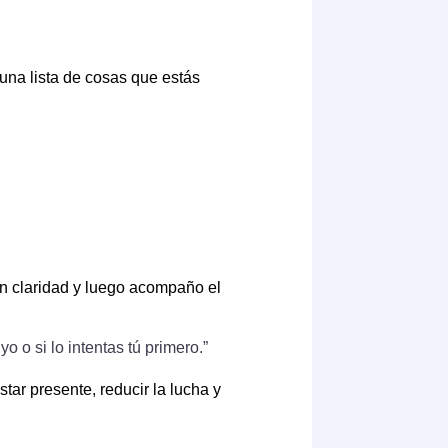
 una lista de cosas que estás
on claridad y luego acompaño el
 o si lo intentas tú primero.”
star presente, reducir la lucha y