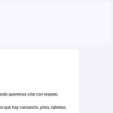
ndo queremos criar con respeto,
 que hay cansancio, prisa, rabietas,