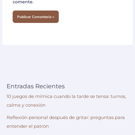
comente.
Entradas Recientes
10 juegos de mímica cuando la tarde se tensa: turnos,
calma y conexión
Reflexión personal después de gritar: preguntas para
entender el patrón