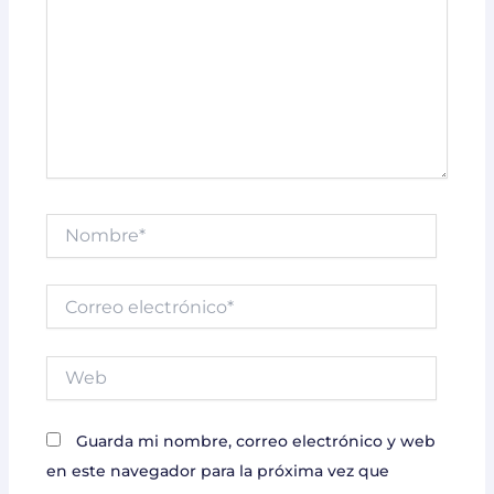
Nombre*
Correo
electrónico*
Web
Guarda mi nombre, correo electrónico y web
en este navegador para la próxima vez que