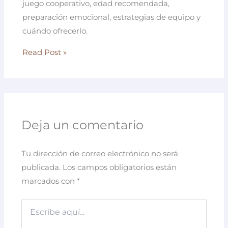
juego cooperativo, edad recomendada,
preparación emocional, estrategias de equipo y
cuándo ofrecerlo.
Read Post »
Deja un comentario
Tu dirección de correo electrónico no será
publicada.
Los campos obligatorios están
marcados con
*
Escribe
aquí...