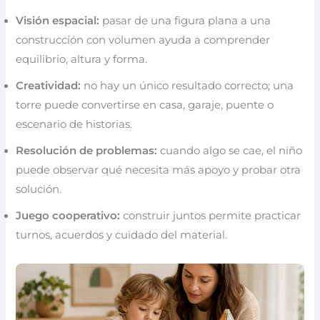
Visión espacial:
pasar de una figura plana a una
construcción con volumen ayuda a comprender
equilibrio, altura y forma.
Creatividad:
no hay un único resultado correcto; una
torre puede convertirse en casa, garaje, puente o
escenario de historias.
Resolución de problemas:
cuando algo se cae, el niño
puede observar qué necesita más apoyo y probar otra
solución.
Juego cooperativo:
construir juntos permite practicar
turnos, acuerdos y cuidado del material.