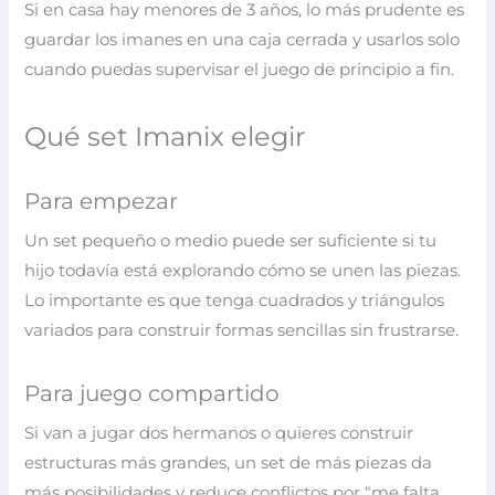
Si en casa hay menores de 3 años, lo más prudente es
guardar los imanes en una caja cerrada y usarlos solo
cuando puedas supervisar el juego de principio a fin.
Qué set Imanix elegir
Para empezar
Un set pequeño o medio puede ser suficiente si tu
hijo todavía está explorando cómo se unen las piezas.
Lo importante es que tenga cuadrados y triángulos
variados para construir formas sencillas sin frustrarse.
Para juego compartido
Si van a jugar dos hermanos o quieres construir
estructuras más grandes, un set de más piezas da
más posibilidades y reduce conflictos por “me falta