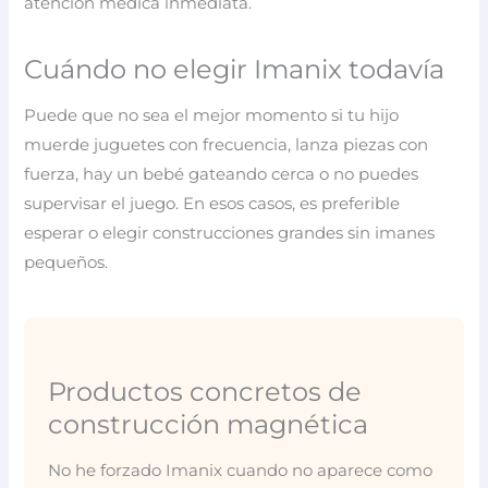
atención médica inmediata.
Cuándo no elegir Imanix todavía
Puede que no sea el mejor momento si tu hijo
muerde juguetes con frecuencia, lanza piezas con
fuerza, hay un bebé gateando cerca o no puedes
supervisar el juego. En esos casos, es preferible
esperar o elegir construcciones grandes sin imanes
pequeños.
Productos concretos de
construcción magnética
No he forzado Imanix cuando no aparece como