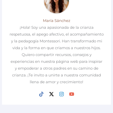
María Sánchez
¡Hola! Soy una apasionada de la crianza
respetuosa, el apego afectivo, el acompañamiento
y la pedagogía Montessori. Han transformado mi
vida y la forma en que criamos a nuestros hijos.
Quiero compartir recursos, consejos y
experiencias en nuestra página web para inspirar
y empoderar a otros padres en su camino de
crianza. ¡Te invito a unirte a nuestra comunidad
llena de amor y crecimiento!