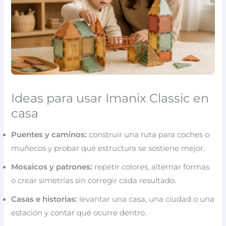
Ideas para usar Imanix Classic en
casa
Puentes y caminos:
construir una ruta para coches o
muñecos y probar qué estructura se sostiene mejor.
Mosaicos y patrones:
repetir colores, alternar formas
o crear simetrías sin corregir cada resultado.
Casas e historias:
levantar una casa, una ciudad o una
estación y contar qué ocurre dentro.