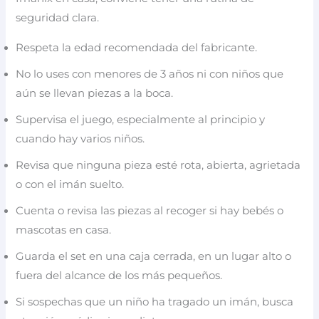
seguridad clara.
Respeta la edad recomendada del fabricante.
No lo uses con menores de 3 años ni con niños que
aún se llevan piezas a la boca.
Supervisa el juego, especialmente al principio y
cuando hay varios niños.
Revisa que ninguna pieza esté rota, abierta, agrietada
o con el imán suelto.
Cuenta o revisa las piezas al recoger si hay bebés o
mascotas en casa.
Guarda el set en una caja cerrada, en un lugar alto o
fuera del alcance de los más pequeños.
Si sospechas que un niño ha tragado un imán, busca