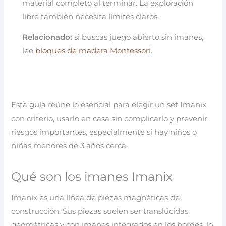
material completo al terminar. La exploración
libre también necesita límites claros.
Relacionado:
si buscas juego abierto sin imanes,
lee
bloques de madera Montessori
.
Esta guía reúne lo esencial para elegir un set Imanix
con criterio, usarlo en casa sin complicarlo y prevenir
riesgos importantes, especialmente si hay niños o
niñas menores de 3 años cerca.
Qué son los imanes Imanix
Imanix es una línea de piezas magnéticas de
construcción. Sus piezas suelen ser translúcidas,
geométricas y con imanes integrados en los bordes, lo