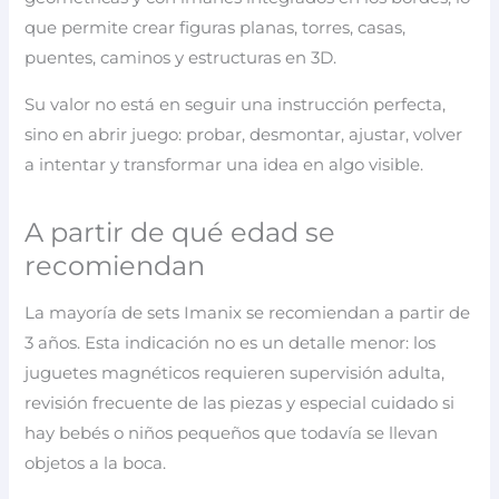
que permite crear figuras planas, torres, casas,
puentes, caminos y estructuras en 3D.
Su valor no está en seguir una instrucción perfecta,
sino en abrir juego: probar, desmontar, ajustar, volver
a intentar y transformar una idea en algo visible.
A partir de qué edad se
recomiendan
La mayoría de sets Imanix se recomiendan a partir de
3 años. Esta indicación no es un detalle menor: los
juguetes magnéticos requieren supervisión adulta,
revisión frecuente de las piezas y especial cuidado si
hay bebés o niños pequeños que todavía se llevan
objetos a la boca.