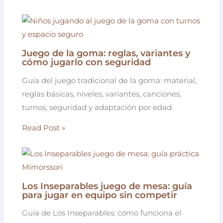
Juego de la goma: reglas, variantes y
cómo jugarlo con seguridad
Guía del juego tradicional de la goma: material,
reglas básicas, niveles, variantes, canciones,
turnos, seguridad y adaptación por edad.
Read Post »
Los Inseparables juego de mesa: guía
para jugar en equipo sin competir
Guía de Los Inseparables: cómo funciona el