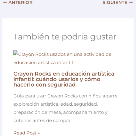
ANTERIOR
SIGUIENTE
También te podría gustar
Crayon Rocks en educación artística
infantil: cuándo usarlos y cómo
hacerlo con seguridad
Guía para usar Crayon Rocks con niños: agarre,
exploración artística, edad, seguridad,
preparación de mesa, acompañamiento y
criterios antes de comprar.
Read Post »