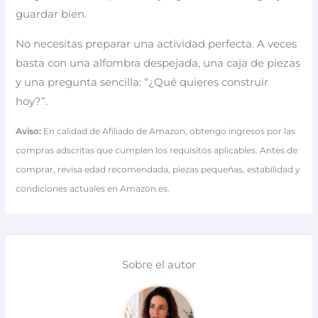
guardar bien.
No necesitas preparar una actividad perfecta. A veces
basta con una alfombra despejada, una caja de piezas
y una pregunta sencilla: “¿Qué quieres construir
hoy?”.
Aviso:
En calidad de Afiliado de Amazon, obtengo ingresos por las
compras adscritas que cumplen los requisitos aplicables. Antes de
comprar, revisa edad recomendada, piezas pequeñas, estabilidad y
condiciones actuales en Amazon.es.
Sobre el autor