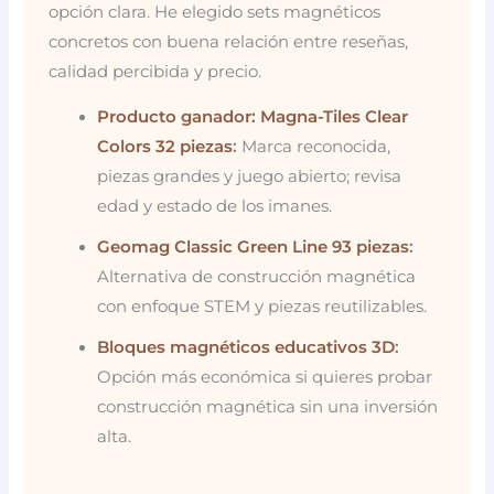
opción clara. He elegido sets magnéticos
concretos con buena relación entre reseñas,
calidad percibida y precio.
Producto ganador: Magna-Tiles Clear
Colors 32 piezas
:
Marca reconocida,
piezas grandes y juego abierto; revisa
edad y estado de los imanes.
Geomag Classic Green Line 93 piezas
:
Alternativa de construcción magnética
con enfoque STEM y piezas reutilizables.
Bloques magnéticos educativos 3D
:
Opción más económica si quieres probar
construcción magnética sin una inversión
alta.