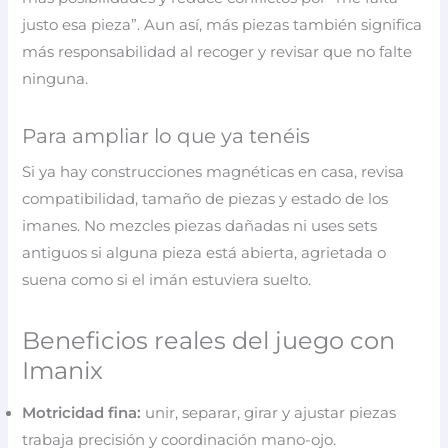
justo esa pieza”. Aun así, más piezas también significa
más responsabilidad al recoger y revisar que no falte
ninguna.
Para ampliar lo que ya tenéis
Si ya hay construcciones magnéticas en casa, revisa
compatibilidad, tamaño de piezas y estado de los
imanes. No mezcles piezas dañadas ni uses sets
antiguos si alguna pieza está abierta, agrietada o
suena como si el imán estuviera suelto.
Beneficios reales del juego con
Imanix
Motricidad fina:
unir, separar, girar y ajustar piezas
trabaja precisión y coordinación mano-ojo.