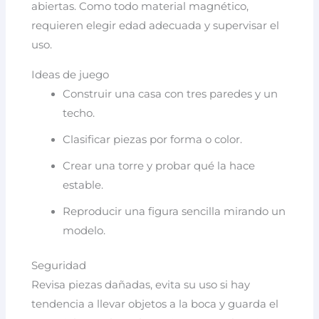
abiertas. Como todo material magnético,
requieren elegir edad adecuada y supervisar el
uso.
Ideas de juego
Construir una casa con tres paredes y un
techo.
Clasificar piezas por forma o color.
Crear una torre y probar qué la hace
estable.
Reproducir una figura sencilla mirando un
modelo.
Seguridad
Revisa piezas dañadas, evita su uso si hay
tendencia a llevar objetos a la boca y guarda el