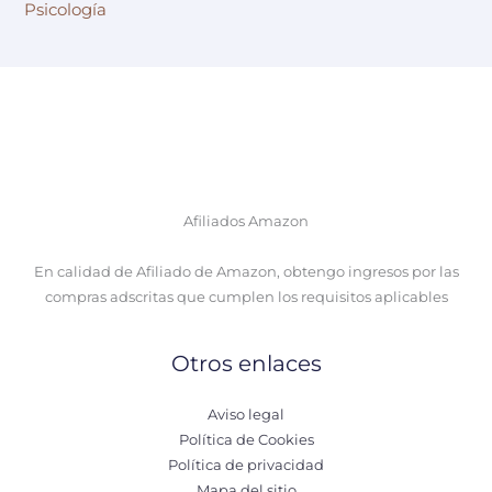
Psicología
Afiliados Amazon
En calidad de Afiliado de Amazon, obtengo ingresos por las
compras adscritas que cumplen los requisitos aplicables
Otros enlaces
Aviso legal
Política de Cookies
Política de privacidad
Mapa del sitio