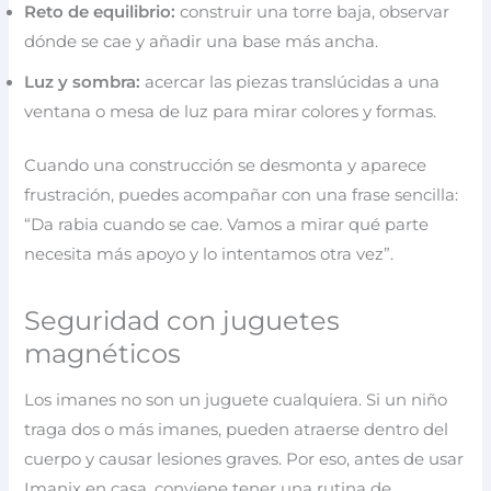
Reto de equilibrio:
construir una torre baja, observar
dónde se cae y añadir una base más ancha.
Luz y sombra:
acercar las piezas translúcidas a una
ventana o mesa de luz para mirar colores y formas.
Cuando una construcción se desmonta y aparece
frustración, puedes acompañar con una frase sencilla:
“Da rabia cuando se cae. Vamos a mirar qué parte
necesita más apoyo y lo intentamos otra vez”.
Seguridad con juguetes
magnéticos
Los imanes no son un juguete cualquiera. Si un niño
traga dos o más imanes, pueden atraerse dentro del
cuerpo y causar lesiones graves. Por eso, antes de usar
Imanix en casa, conviene tener una rutina de