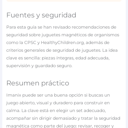
Fuentes y seguridad
Para esta guía se han revisado recomendaciones de
seguridad sobre juguetes magnéticos de organismos
como la CPSC y HealthyChildren.org, además de
criterios generales de seguridad de juguetes. La idea
clave es sencilla: piezas íntegras, edad adecuada,
supervisión y guardado seguro.
Resumen práctico
Imanix puede ser una buena opción si buscas un
juego abierto, visual y duradero para construir en
calma. La clave está en elegir un set adecuado,
acompañar sin dirigir demasiado y tratar la seguridad
magnética como parte del juego: revisar, recoger y