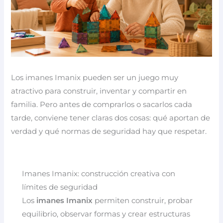
Los imanes Imanix pueden ser un juego muy
atractivo para construir, inventar y compartir en
familia. Pero antes de comprarlos o sacarlos cada
tarde, conviene tener claras dos cosas: qué aportan de
verdad y qué normas de seguridad hay que respetar.
Imanes Imanix: construcción creativa con
límites de seguridad
Los
imanes Imanix
permiten construir, probar
equilibrio, observar formas y crear estructuras