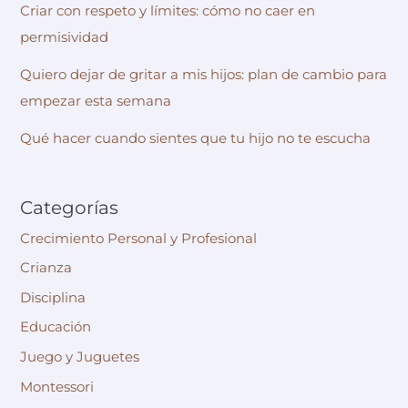
Criar con respeto y límites: cómo no caer en
permisividad
Quiero dejar de gritar a mis hijos: plan de cambio para
empezar esta semana
Qué hacer cuando sientes que tu hijo no te escucha
Categorías
Crecimiento Personal y Profesional
Crianza
Disciplina
Educación
Juego y Juguetes
Montessori