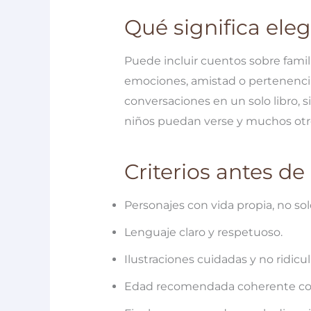
Qué significa elegi
Puede incluir cuentos sobre famili
emociones, amistad o pertenencia
conversaciones en un solo libro, 
niños puedan verse y muchos otr
Criterios antes d
Personajes con vida propia, no sol
Lenguaje claro y respetuoso.
Ilustraciones cuidadas y no ridicul
Edad recomendada coherente con