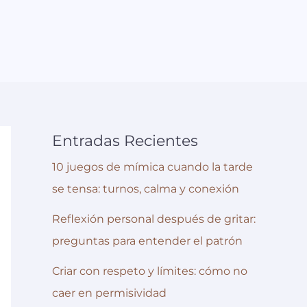
Entradas Recientes
10 juegos de mímica cuando la tarde
se tensa: turnos, calma y conexión
Reflexión personal después de gritar:
preguntas para entender el patrón
Criar con respeto y límites: cómo no
caer en permisividad