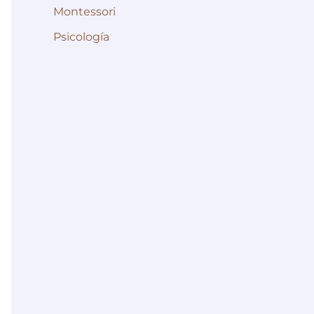
Montessori
Psicología