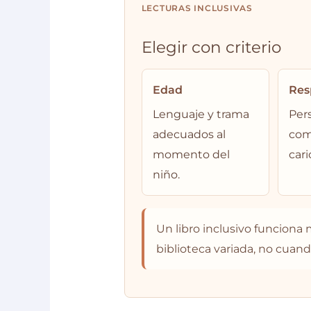
LECTURAS INCLUSIVAS
Elegir con criterio
Edad
Res
Lenguaje y trama
Per
adecuados al
com
momento del
cari
niño.
Un libro inclusivo funciona
biblioteca variada, no cuand