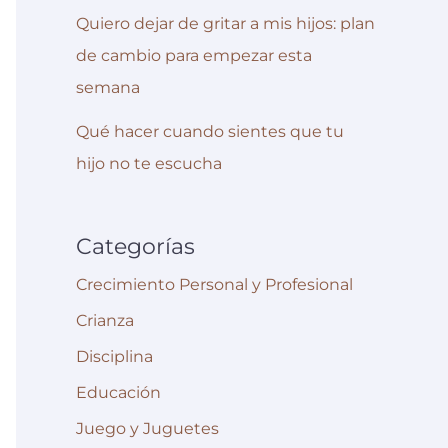
Quiero dejar de gritar a mis hijos: plan
de cambio para empezar esta
semana
Qué hacer cuando sientes que tu
hijo no te escucha
Categorías
Crecimiento Personal y Profesional
Crianza
Disciplina
Educación
Juego y Juguetes