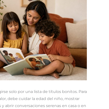
irse solo por una lista de títulos bonitos. Para
lor, debe cuidar la edad del niño, mostrar
os y abrir conversaciones serenas en casa o en