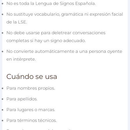
No es toda la Lengua de Signos Española.
No sustituye vocabulario, gramática ni expresión facial
de la LSE.
No debe usarse para deletrear conversaciones
completas si hay un signo adecuado.
No convierte automáticamente a una persona oyente
en intérprete.
Cuándo se usa
Para nombres propios.
Para apellidos.
Para lugares o marcas.
Para términos técnicos.