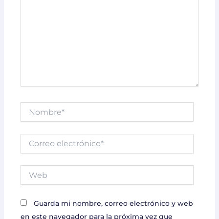
Nombre*
Correo
electrónico*
Web
Guarda mi nombre, correo electrónico y web
en este navegador para la próxima vez que