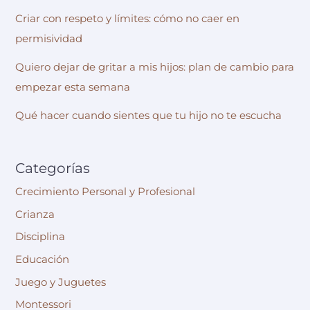
Criar con respeto y límites: cómo no caer en
permisividad
Quiero dejar de gritar a mis hijos: plan de cambio para
empezar esta semana
Qué hacer cuando sientes que tu hijo no te escucha
Categorías
Crecimiento Personal y Profesional
Crianza
Disciplina
Educación
Juego y Juguetes
Montessori