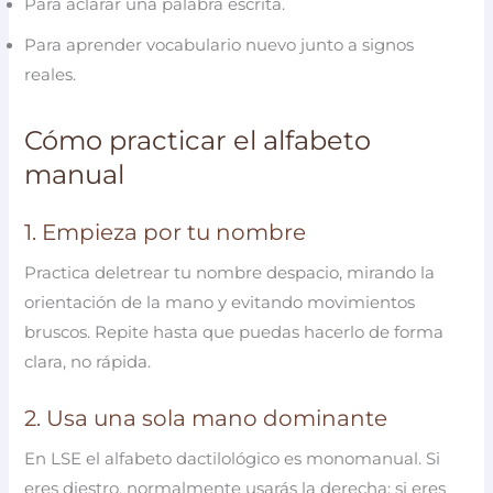
Para aclarar una palabra escrita.
Para aprender vocabulario nuevo junto a signos
reales.
Cómo practicar el alfabeto
manual
1. Empieza por tu nombre
Practica deletrear tu nombre despacio, mirando la
orientación de la mano y evitando movimientos
bruscos. Repite hasta que puedas hacerlo de forma
clara, no rápida.
2. Usa una sola mano dominante
En LSE el alfabeto dactilológico es monomanual. Si
eres diestro, normalmente usarás la derecha; si eres