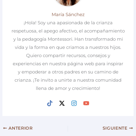
María Sánchez
¡Hola! Soy una apasionada de la crianza
respetuosa, el apego afectivo, el acompañamiento
y la pedagogía Montessori. Han transformado mi
vida y la forma en que criamos a nuestros hijos.
Quiero compartir recursos, consejos y
experiencias en nuestra página web para inspirar
y empoderar a otros padres en su camino de
crianza. ¡Te invito a unirte a nuestra comunidad
llena de amor y crecimiento!
ANTERIOR
SIGUIENTE