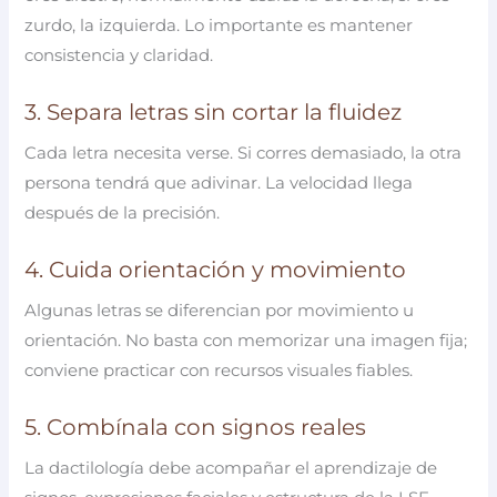
zurdo, la izquierda. Lo importante es mantener
consistencia y claridad.
3. Separa letras sin cortar la fluidez
Cada letra necesita verse. Si corres demasiado, la otra
persona tendrá que adivinar. La velocidad llega
después de la precisión.
4. Cuida orientación y movimiento
Algunas letras se diferencian por movimiento u
orientación. No basta con memorizar una imagen fija;
conviene practicar con recursos visuales fiables.
5. Combínala con signos reales
La dactilología debe acompañar el aprendizaje de