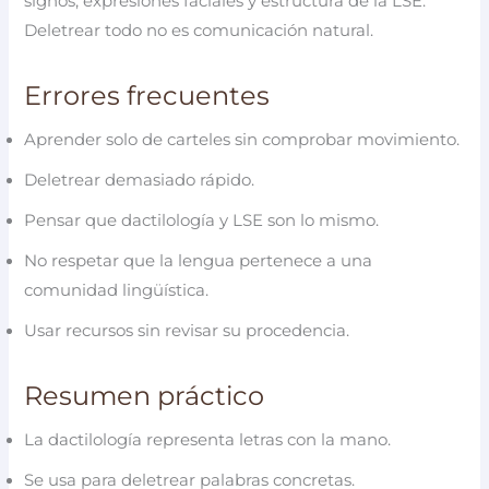
signos, expresiones faciales y estructura de la LSE.
Deletrear todo no es comunicación natural.
Errores frecuentes
Aprender solo de carteles sin comprobar movimiento.
Deletrear demasiado rápido.
Pensar que dactilología y LSE son lo mismo.
No respetar que la lengua pertenece a una
comunidad lingüística.
Usar recursos sin revisar su procedencia.
Resumen práctico
La dactilología representa letras con la mano.
Se usa para deletrear palabras concretas.