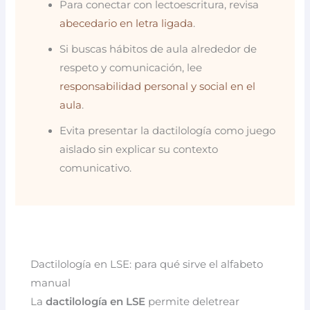
Para conectar con lectoescritura, revisa
abecedario en letra ligada
.
Si buscas hábitos de aula alrededor de
respeto y comunicación, lee
responsabilidad personal y social en el
aula
.
Evita presentar la dactilología como juego
aislado sin explicar su contexto
comunicativo.
Dactilología en LSE: para qué sirve el alfabeto
manual
La
dactilología en LSE
permite deletrear