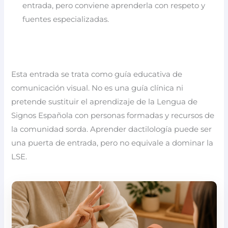
entrada, pero conviene aprenderla con respeto y
fuentes especializadas.
Esta entrada se trata como guía educativa de
comunicación visual. No es una guía clínica ni
pretende sustituir el aprendizaje de la Lengua de
Signos Española con personas formadas y recursos de
la comunidad sorda. Aprender dactilología puede ser
una puerta de entrada, pero no equivale a dominar la
LSE.