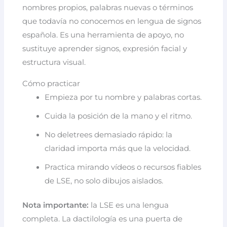
nombres propios, palabras nuevas o términos
que todavía no conocemos en lengua de signos
española. Es una herramienta de apoyo, no
sustituye aprender signos, expresión facial y
estructura visual.
Cómo practicar
Empieza por tu nombre y palabras cortas.
Cuida la posición de la mano y el ritmo.
No deletrees demasiado rápido: la
claridad importa más que la velocidad.
Practica mirando vídeos o recursos fiables
de LSE, no solo dibujos aislados.
Nota importante:
la LSE es una lengua
completa. La dactilología es una puerta de