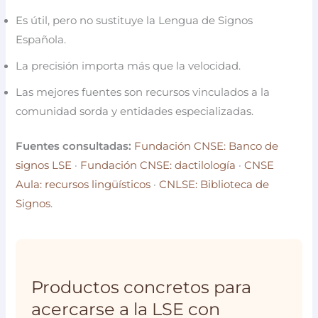
Es útil, pero no sustituye la Lengua de Signos
Española.
La precisión importa más que la velocidad.
Las mejores fuentes son recursos vinculados a la
comunidad sorda y entidades especializadas.
Fuentes consultadas:
Fundación CNSE: Banco de
signos LSE
·
Fundación CNSE: dactilología
·
CNSE
Aula: recursos lingüísticos
·
CNLSE: Biblioteca de
Signos
.
Productos concretos para
acercarse a la LSE con