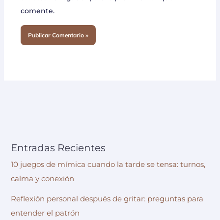
comente.
Entradas Recientes
10 juegos de mímica cuando la tarde se tensa: turnos,
calma y conexión
Reflexión personal después de gritar: preguntas para
entender el patrón