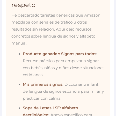
respeto
He descartado tarjetas genéricas que Amazon
mezclaba con señales de tráfico u otros
resultados sin relación. Aquí dejo recursos
concretos sobre lengua de signos y alfabeto
manual.
Producto ganador: Signos para todos
:
Recurso práctico para empezar a signar
con bebés, niñas y niños desde situaciones
cotidianas.
Mis primeros signos
:
Diccionario infantil
de lengua de signos española para mirar y
practicar con calma.
Sopa de Letras LSE: alfabeto
dactilológico
:
Apoyo específico para