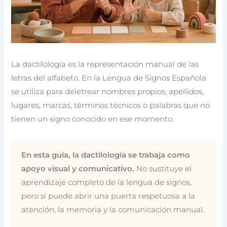
La dactilología es la representación manual de las
letras del alfabeto. En la Lengua de Signos Española
se utiliza para deletrear nombres propios, apellidos,
lugares, marcas, términos técnicos o palabras que no
tienen un signo conocido en ese momento.
En esta guía, la dactilología se trabaja como
apoyo visual y comunicativo.
No sustituye el
aprendizaje completo de la lengua de signos,
pero sí puede abrir una puerta respetuosa a la
atención, la memoria y la comunicación manual.