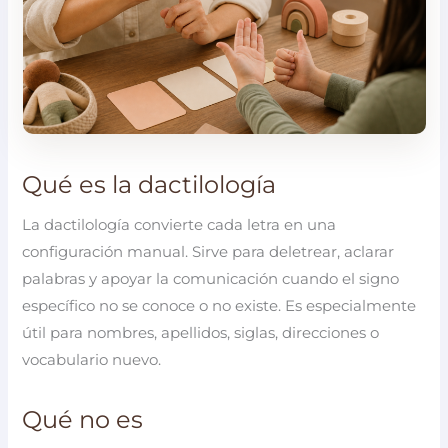
Qué es la dactilología
La dactilología convierte cada letra en una
configuración manual. Sirve para deletrear, aclarar
palabras y apoyar la comunicación cuando el signo
específico no se conoce o no existe. Es especialmente
útil para nombres, apellidos, siglas, direcciones o
vocabulario nuevo.
Qué no es