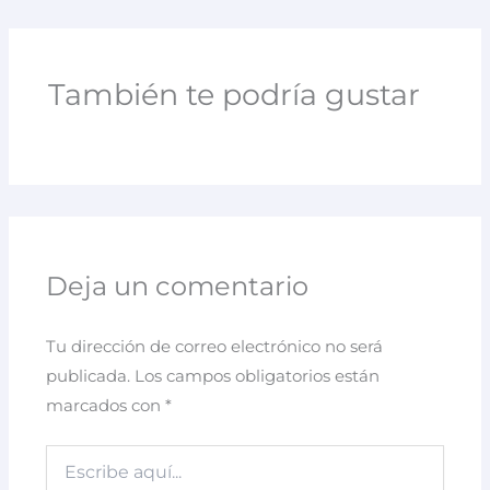
También te podría gustar
Deja un comentario
Tu dirección de correo electrónico no será
publicada.
Los campos obligatorios están
marcados con
*
Escribe
aquí...