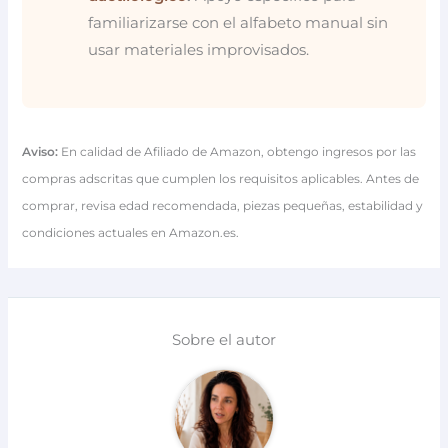
familiarizarse con el alfabeto manual sin
usar materiales improvisados.
Aviso:
En calidad de Afiliado de Amazon, obtengo ingresos por las
compras adscritas que cumplen los requisitos aplicables. Antes de
comprar, revisa edad recomendada, piezas pequeñas, estabilidad y
condiciones actuales en Amazon.es.
Sobre el autor