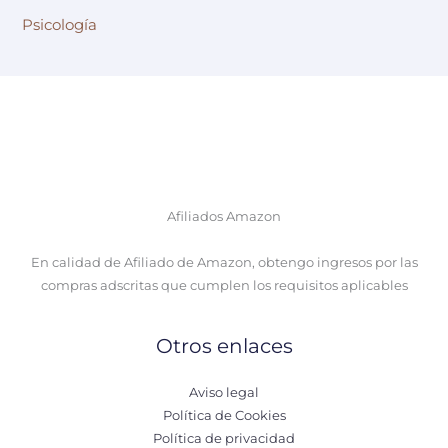
Psicología
Afiliados Amazon
En calidad de Afiliado de Amazon, obtengo ingresos por las
compras adscritas que cumplen los requisitos aplicables
Otros enlaces
Aviso legal
Política de Cookies
Política de privacidad