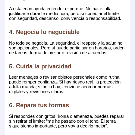
A esta edad ayuda entender el porqué. No hace falta
justificarte durante media hora, pero sí conectar el límite
con seguridad, descanso, convivencia o responsabilidad.
4. Negocia lo negociable
No todo se negocia. La seguridad, el respeto y la salud no
son opcionales. Pero sí puede participar en horarios, orden
de tareas, forma de avisar o revisión de acuerdos.
5. Cuida la privacidad
Leer mensajes o revisar objetos personales como rutina
puede romper confianza. Si hay riesgo real, la protección
adulta manda; si no lo hay, conviene acordar normas
digitales y revisiones claras.
6. Repara tus formas
Si respondes con gritos, ironía o amenaza, puedes reparar
sin retirar el límite: “me he pasado con el tono. El tema
sigue siendo importante, pero voy a decirlo mejor”.