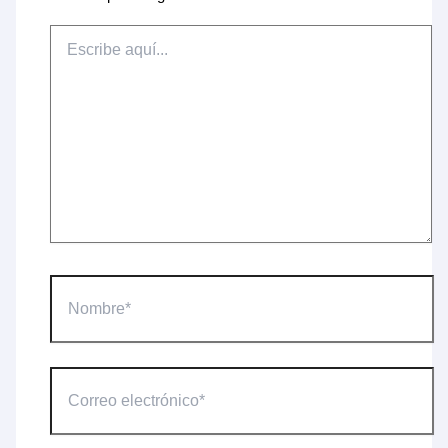
Escribe
aquí...
Nombre*
Correo
electrónico*