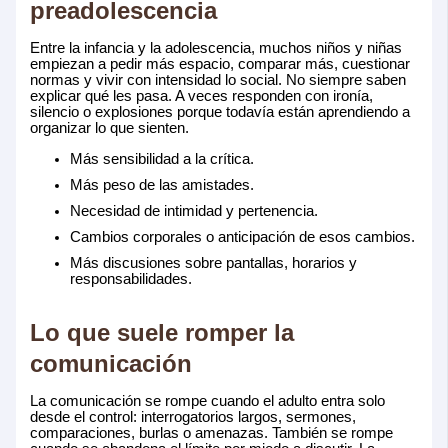
preadolescencia
Entre la infancia y la adolescencia, muchos niños y niñas
empiezan a pedir más espacio, comparar más, cuestionar
normas y vivir con intensidad lo social. No siempre saben
explicar qué les pasa. A veces responden con ironía,
silencio o explosiones porque todavía están aprendiendo a
organizar lo que sienten.
Más sensibilidad a la crítica.
Más peso de las amistades.
Necesidad de intimidad y pertenencia.
Cambios corporales o anticipación de esos cambios.
Más discusiones sobre pantallas, horarios y
responsabilidades.
Lo que suele romper la
comunicación
La comunicación se rompe cuando el adulto entra solo
desde el control: interrogatorios largos, sermones,
comparaciones, burlas o amenazas. También se rompe