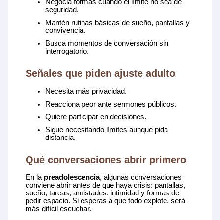
Negocia formas cuando el límite no sea de
seguridad.
Mantén rutinas básicas de sueño, pantallas y
convivencia.
Busca momentos de conversación sin
interrogatorio.
Señales que piden ajuste adulto
Necesita más privacidad.
Reacciona peor ante sermones públicos.
Quiere participar en decisiones.
Sigue necesitando límites aunque pida
distancia.
Qué conversaciones abrir primero
En la
preadolescencia
, algunas conversaciones
conviene abrir antes de que haya crisis: pantallas,
sueño, tareas, amistades, intimidad y formas de
pedir espacio. Si esperas a que todo explote, será
más difícil escuchar.