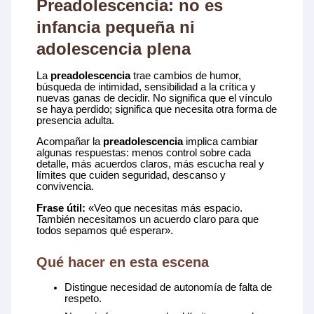
Preadolescencia: no es
infancia pequeña ni
adolescencia plena
La
preadolescencia
trae cambios de humor,
búsqueda de intimidad, sensibilidad a la crítica y
nuevas ganas de decidir. No significa que el vínculo
se haya perdido; significa que necesita otra forma de
presencia adulta.
Acompañar la
preadolescencia
implica cambiar
algunas respuestas: menos control sobre cada
detalle, más acuerdos claros, más escucha real y
límites que cuiden seguridad, descanso y
convivencia.
Frase útil:
«Veo que necesitas más espacio.
También necesitamos un acuerdo claro para que
todos sepamos qué esperar».
Qué hacer en esta escena
Distingue necesidad de autonomía de falta de
respeto.