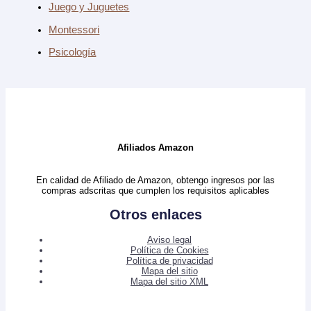
Juego y Juguetes
Montessori
Psicología
Afiliados Amazon
En calidad de Afiliado de Amazon, obtengo ingresos por las
compras adscritas que cumplen los requisitos aplicables
Otros enlaces
Aviso legal
Política de Cookies
Política de privacidad
Mapa del sitio
Mapa del sitio XML