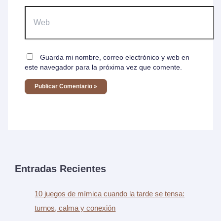
Web
Guarda mi nombre, correo electrónico y web en
este navegador para la próxima vez que comente.
Entradas Recientes
10 juegos de mímica cuando la tarde se tensa:
turnos, calma y conexión