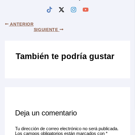
ANTERIOR
SIGUIENTE
También te podría gustar
Deja un comentario
Tu dirección de correo electrónico no será publicada.
Los campos obligatorios están marcados con
*