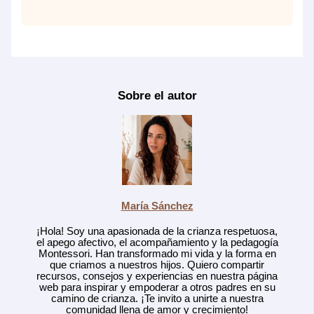
Sobre el autor
María Sánchez
¡Hola! Soy una apasionada de la crianza respetuosa,
el apego afectivo, el acompañamiento y la pedagogía
Montessori. Han transformado mi vida y la forma en
que criamos a nuestros hijos. Quiero compartir
recursos, consejos y experiencias en nuestra página
web para inspirar y empoderar a otros padres en su
camino de crianza. ¡Te invito a unirte a nuestra
comunidad llena de amor y crecimiento!