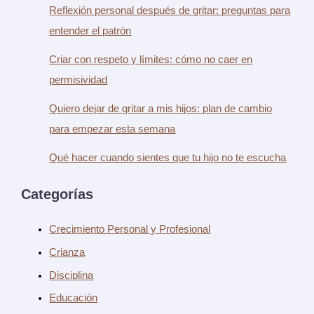
Reflexión personal después de gritar: preguntas para
entender el patrón
Criar con respeto y límites: cómo no caer en
permisividad
Quiero dejar de gritar a mis hijos: plan de cambio
para empezar esta semana
Qué hacer cuando sientes que tu hijo no te escucha
Categorías
Crecimiento Personal y Profesional
Crianza
Disciplina
Educación