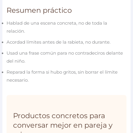
Resumen práctico
Hablad de una escena concreta, no de toda la
relación.
Acordad límites antes de la rabieta, no durante.
Usad una frase común para no contradeciros delante
del niño.
Reparad la forma si hubo gritos, sin borrar el límite
necesario.
Productos concretos para
conversar mejor en pareja y