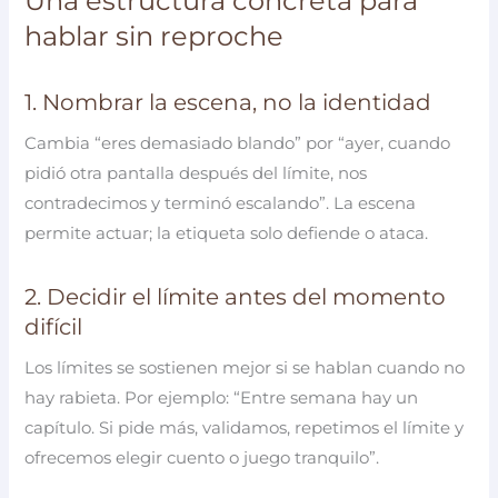
Una estructura concreta para
hablar sin reproche
1. Nombrar la escena, no la identidad
Cambia “eres demasiado blando” por “ayer, cuando
pidió otra pantalla después del límite, nos
contradecimos y terminó escalando”. La escena
permite actuar; la etiqueta solo defiende o ataca.
2. Decidir el límite antes del momento
difícil
Los límites se sostienen mejor si se hablan cuando no
hay rabieta. Por ejemplo: “Entre semana hay un
capítulo. Si pide más, validamos, repetimos el límite y
ofrecemos elegir cuento o juego tranquilo”.