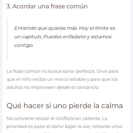
3. Acordar una frase común
Entiendo que quieras más. Hoy el límite es
un capítulo. Puedes enfadarte y estamos
contigo.
La frase común no busca sonar perfecta. Sirve para
que el niño reciba un marco estable y para que los
adultos no improvisen desde el cansancio.
Qué hacer si uno pierde la calma
No conviene revisar el conflicto en caliente. La
prioridad es parar el daño: bajar la voz, retirarse unos