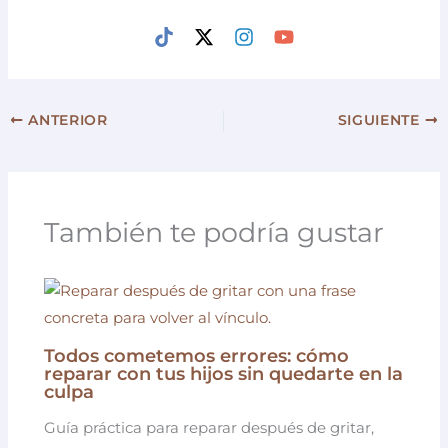
ANTERIOR
SIGUIENTE
También te podría gustar
Todos cometemos errores: cómo
reparar con tus hijos sin quedarte en la
culpa
Guía práctica para reparar después de gritar,