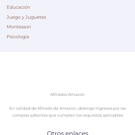
Educación
Juego y Juguetes
Montessori
Psicología
Afiliados Amazon
En calidad de Afiliado de Amazon, obtengo ingresos por las
compras adscritas que cumplen los requisitos aplicables
Otros enlaces