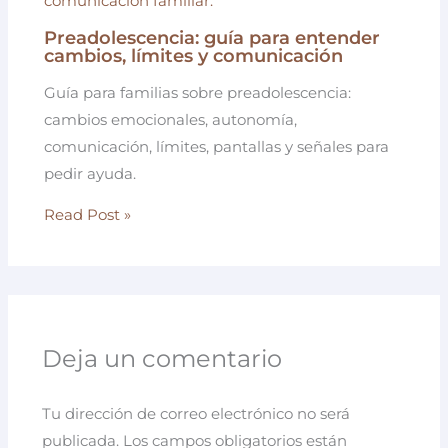
Preadolescencia: guía para entender
cambios, límites y comunicación
Guía para familias sobre preadolescencia:
cambios emocionales, autonomía,
comunicación, límites, pantallas y señales para
pedir ayuda.
Read Post »
Deja un comentario
Tu dirección de correo electrónico no será
publicada.
Los campos obligatorios están