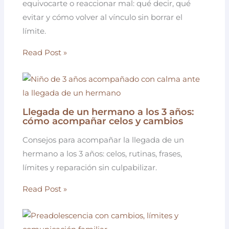
equivocarte o reaccionar mal: qué decir, qué
evitar y cómo volver al vínculo sin borrar el
límite.
Read Post »
Llegada de un hermano a los 3 años:
cómo acompañar celos y cambios
Consejos para acompañar la llegada de un
hermano a los 3 años: celos, rutinas, frases,
límites y reparación sin culpabilizar.
Read Post »