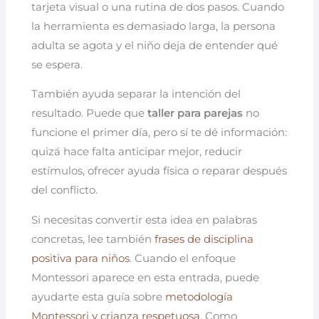
tarjeta visual o una rutina de dos pasos. Cuando
la herramienta es demasiado larga, la persona
adulta se agota y el niño deja de entender qué
se espera.
También ayuda separar la intención del
resultado. Puede que
taller para parejas
no
funcione el primer día, pero sí te dé información:
quizá hace falta anticipar mejor, reducir
estímulos, ofrecer ayuda física o reparar después
del conflicto.
Si necesitas convertir esta idea en palabras
concretas, lee también
frases de disciplina
positiva para niños
. Cuando el enfoque
Montessori aparece en esta entrada, puede
ayudarte esta guía sobre
metodología
Montessori y crianza respetuosa
. Como