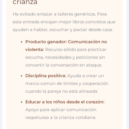
crianza
He evitado enlazar a talleres genéricos. Para
esta entrada encajan mejor libros concretos que
ayuden a hablar, escuchar y pactar desde casa.
Producto ganador: Comunicación no
violenta
:
Recurso sólido para practicar
escucha, necesidades y peticiones sin
convertir la conversación en ataque.
Disciplina positiva
:
Ayuda a crear un
marco común de límites y cooperación
cuando la pareja no está alineada.
Educar a los niños desde el corazón
:
Apoyo para aplicar comunicación
respetuosa a la crianza cotidiana.