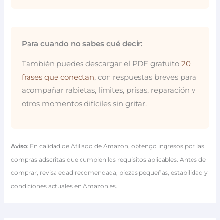
Para cuando no sabes qué decir:
También puedes descargar el PDF gratuito
20
frases que conectan
, con respuestas breves para
acompañar rabietas, límites, prisas, reparación y
otros momentos difíciles sin gritar.
Aviso:
En calidad de Afiliado de Amazon, obtengo ingresos por las
compras adscritas que cumplen los requisitos aplicables. Antes de
comprar, revisa edad recomendada, piezas pequeñas, estabilidad y
condiciones actuales en Amazon.es.