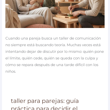
Cuando una pareja busca un taller de comunicación
no siempre está buscando teoría. Muchas veces está
intentando dejar de discutir por lo mismo: quién pone
el límite, quién cede, quién se queda con la culpa y
cómo se repara después de una tarde difícil con los
niños.
taller para parejas: guía
práctica para decidir el