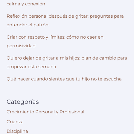
calma y conexión
Reflexión personal después de gritar: preguntas para
entender el patrón
Criar con respeto y límites: cómo no caer en
permisividad
Quiero dejar de gritar a mis hijos: plan de cambio para
empezar esta semana
Qué hacer cuando sientes que tu hijo no te escucha
Categorías
Crecimiento Personal y Profesional
Crianza
Disciplina