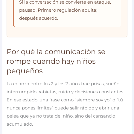
Si la conversación se convierte en ataque,
pausad. Primero regulación adulta;
después acuerdo.
Por qué la comunicación se
rompe cuando hay niños
pequeños
La crianza entre los 2 y los 7 años trae prisas, sueño
interrumpido, rabietas, ruido y decisiones constantes.
En ese estado, una frase como “siempre soy yo” o “tú
nunca pones límites” puede salir rápido y abrir una
pelea que ya no trata del niño, sino del cansancio
acumulado.