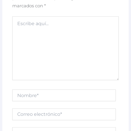
marcados con
*
Escribe
aquí...
Nombre*
Correo
electrónico*
Web