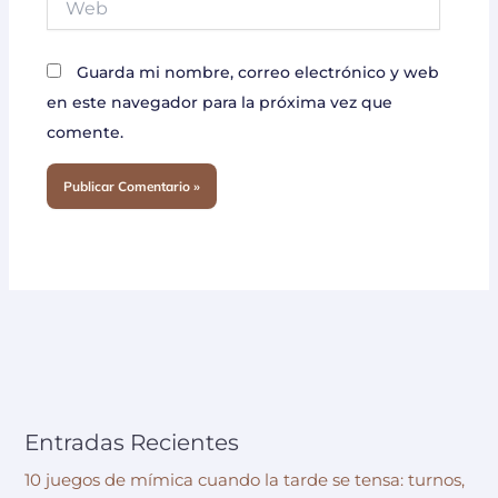
Guarda mi nombre, correo electrónico y web
en este navegador para la próxima vez que
comente.
Entradas Recientes
10 juegos de mímica cuando la tarde se tensa: turnos,