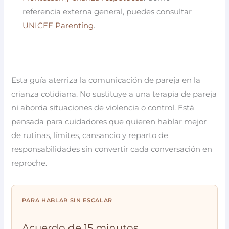
referencia externa general, puedes consultar
UNICEF Parenting
.
Esta guía aterriza la comunicación de pareja en la
crianza cotidiana. No sustituye a una terapia de pareja
ni aborda situaciones de violencia o control. Está
pensada para cuidadores que quieren hablar mejor
de rutinas, límites, cansancio y reparto de
responsabilidades sin convertir cada conversación en
reproche.
PARA HABLAR SIN ESCALAR
Acuerdo de 15 minutos