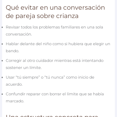
Qué evitar en una conversación
de pareja sobre crianza
Revisar todos los problemas familiares en una sola
conversación.
Hablar delante del niño como si hubiera que elegir un
bando.
Corregir al otro cuidador mientras está intentando
sostener un límite.
Usar “tú siempre” o “tú nunca” como inicio de
acuerdo.
Confundir reparar con borrar el límite que se había
marcado.