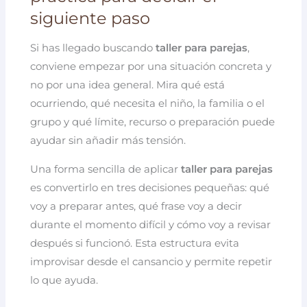
siguiente paso
Si has llegado buscando
taller para parejas
,
conviene empezar por una situación concreta y
no por una idea general. Mira qué está
ocurriendo, qué necesita el niño, la familia o el
grupo y qué límite, recurso o preparación puede
ayudar sin añadir más tensión.
Una forma sencilla de aplicar
taller para parejas
es convertirlo en tres decisiones pequeñas: qué
voy a preparar antes, qué frase voy a decir
durante el momento difícil y cómo voy a revisar
después si funcionó. Esta estructura evita
improvisar desde el cansancio y permite repetir
lo que ayuda.