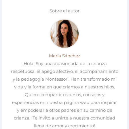
Sobre el autor
María Sánchez
¡Hola! Soy una apasionada de la crianza
respetuosa, el apego afectivo, el acompañamiento
y la pedagogía Montessori. Han transformado mi
vida y la forma en que criamos a nuestros hijos.
Quiero compartir recursos, consejos y
experiencias en nuestra página web para inspirar
y empoderar a otros padres en su camino de
crianza. ¡Te invito a unirte a nuestra comunidad
llena de amor y crecimiento!