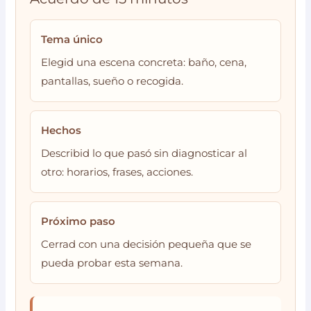
Tema único
Elegid una escena concreta: baño, cena,
pantallas, sueño o recogida.
Hechos
Describid lo que pasó sin diagnosticar al
otro: horarios, frases, acciones.
Próximo paso
Cerrad con una decisión pequeña que se
pueda probar esta semana.