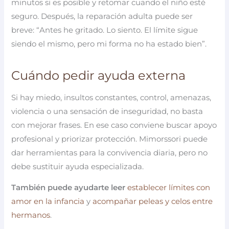
minutos si es posible y retomar cuando el niño esté
seguro. Después, la reparación adulta puede ser
breve: “Antes he gritado. Lo siento. El límite sigue
siendo el mismo, pero mi forma no ha estado bien”.
Cuándo pedir ayuda externa
Si hay miedo, insultos constantes, control, amenazas,
violencia o una sensación de inseguridad, no basta
con mejorar frases. En ese caso conviene buscar apoyo
profesional y priorizar protección. Mimorssori puede
dar herramientas para la convivencia diaria, pero no
debe sustituir ayuda especializada.
También puede ayudarte leer
establecer límites con
amor en la infancia
y
acompañar peleas y celos entre
hermanos
.