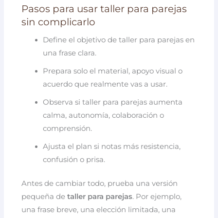
Pasos para usar taller para parejas
sin complicarlo
Define el objetivo de taller para parejas en
una frase clara.
Prepara solo el material, apoyo visual o
acuerdo que realmente vas a usar.
Observa si taller para parejas aumenta
calma, autonomía, colaboración o
comprensión.
Ajusta el plan si notas más resistencia,
confusión o prisa.
Antes de cambiar todo, prueba una versión
pequeña de
taller para parejas
. Por ejemplo,
una frase breve, una elección limitada, una